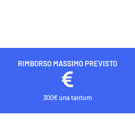
RIMBORSO MASSIMO PREVISTO
300€ una tantum