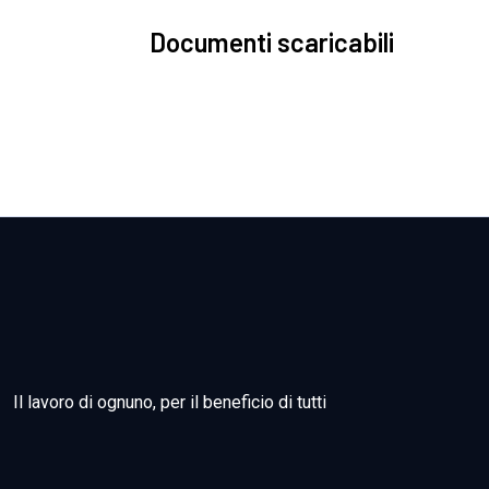
Documenti scaricabili
Il lavoro di ognuno, per il beneficio di tutti