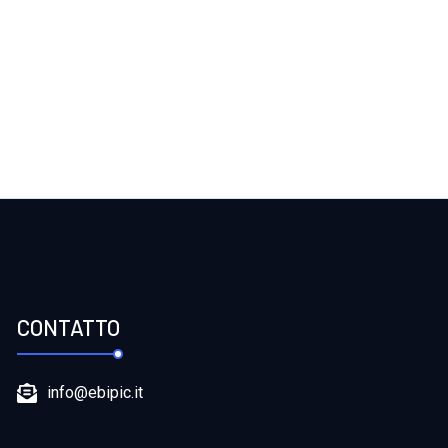
CONTATTO
info@ebipic.it