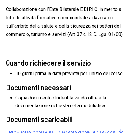
Collaborazione con l’Ente Bilaterale E.Bi.P.I.C. in merito a
tutte le attività formative somministrate ai lavoratori
sull’ambito della salute e della sicurezza nei settori del
commercio, turismo e servizi (Art. 37 c.12 D. Lgs. 81/08).
Quando richiedere il servizio
10 giorni prima la data prevista per l’inizio del corso
Documenti necessari
Copia documento di identità valido oltre alla
documentazione richiesta nella modulistica
Documenti scaricabili

RICHIESTA CONTRIBUTO FORMAZIONE SICUREZZA