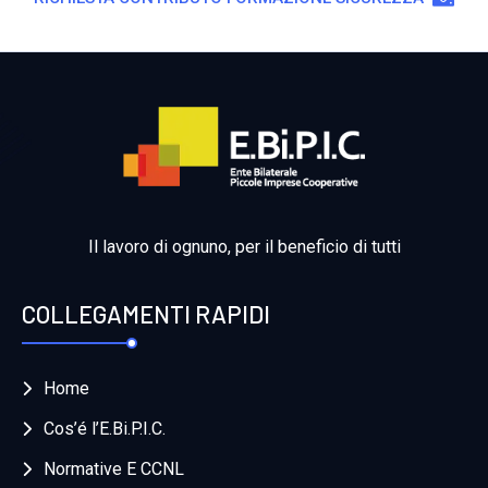
Il lavoro di ognuno, per il beneficio di tutti
COLLEGAMENTI RAPIDI
Home
Cos’é l’E.Bi.P.I.C.
Normative E CCNL